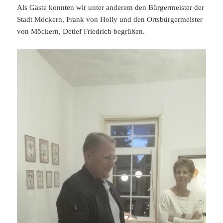
Als Gäste konnten wir unter anderem den Bürgermeister der
Stadt Möckern, Frank von Holly und den Ortsbürgermeister
von Möckern, Detlef Friedrich begrüßen.