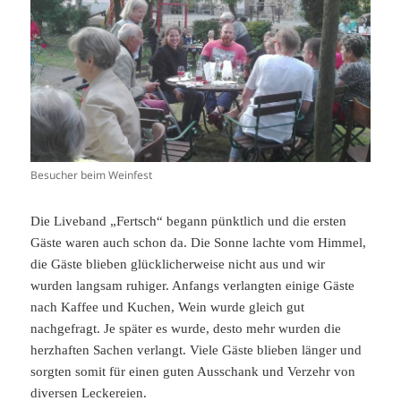
Besucher beim Weinfest
Die Liveband „Fertsch“ begann pünktlich und die ersten
Gäste waren auch schon da. Die Sonne lachte vom Himmel,
die Gäste blieben glücklicherweise nicht aus und wir
wurden langsam ruhiger. Anfangs verlangten einige Gäste
nach Kaffee und Kuchen, Wein wurde gleich gut
nachgefragt. Je später es wurde, desto mehr wurden die
herzhaften Sachen verlangt. Viele Gäste blieben länger und
sorgten somit für einen guten Ausschank und Verzehr von
diversen Leckereien.