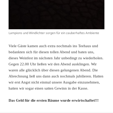
Lampions und Windlichter sorgen für ein zauberhaftes Ambiente
Viele Gäste kamen auch extra nochmals ins Teehaus und
bedankten sich für diesen tollen Abend und baten uns,
dieses Weinfest im nächsten Jahr unbedingt zu wiederholen.
Gegen 22.00 Uhr ließen wir den Abend ausklingen. Wir
waren alle glücklich über diesen gelungenen Abend. Die
Abrechnung ließ uns dann auch nochmals jubilieren. Hatten
wir erst Angst nicht einmal unsere Ausgabe einzunehmen,
hatten wir sogar einen satten Gewinn in der Kasse.
Das Geld für die ersten Bäume wurde erwirtschaftet!!!