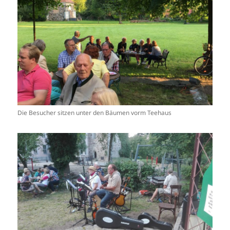
Die Besucher sitzen unter den Bäumen vorm Teehaus