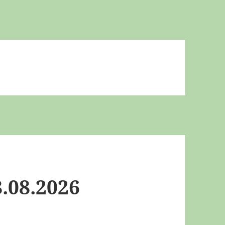
.08.2026