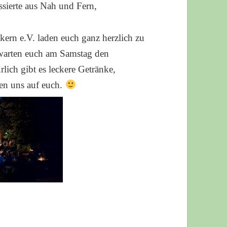
ssierte aus Nah und Fern,
kern e.V. laden euch ganz herzlich zu
rwarten euch am Samstag den
ich gibt es leckere Getränke,
en uns auf euch.