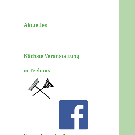
Aktuelles
Nächste Veranstaltung:
17:00, am Teehaus