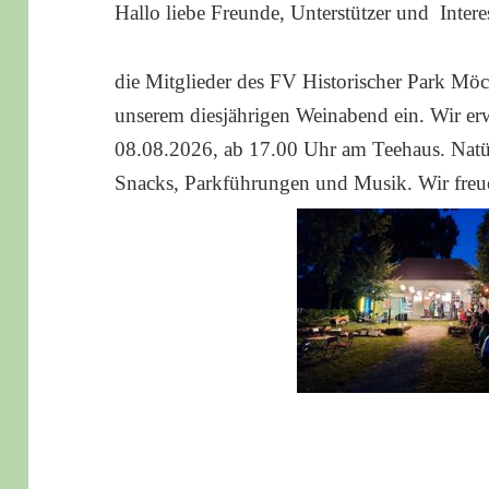
Hallo liebe Freunde, Unterstützer und Intere
die Mitglieder des FV Historischer Park Möc
unserem diesjährigen Weinabend ein. Wir e
08.08.2026, ab 17.00 Uhr am Teehaus. Natürl
Snacks, Parkführungen und Musik. Wir freu