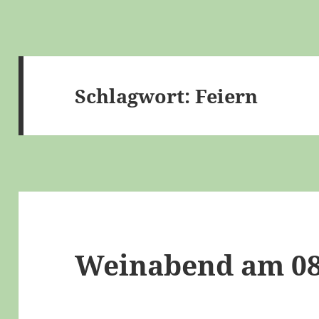
Schlagwort:
Feiern
Weinabend am 08